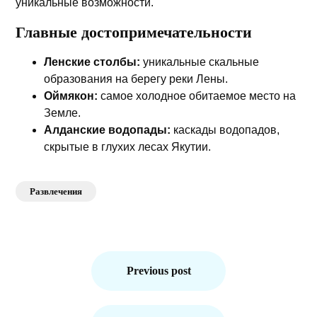
уникальные возможности.
Главные достопримечательности
Ленские столбы:
уникальные скальные
образования на берегу реки Лены.
Оймякон:
самое холодное обитаемое место на
Земле.
Алданские водопады:
каскады водопадов,
скрытые в глухих лесах Якутии.
Развлечения
Навигация
по
Previous post
записям