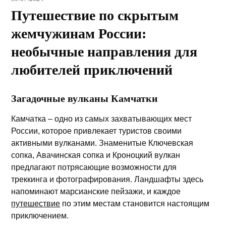
Путешествие по скрытым
жемчужинам России:
необычные направления для
любителей приключений
Загадочные вулканы Камчатки
Камчатка – одно из самых захватывающих мест
России, которое привлекает туристов своими
активными вулканами. Знаменитые Ключевская
сопка, Авачинская сопка и Кроноцкий вулкан
предлагают потрясающие возможности для
треккинга и фотографирования. Ландшафты здесь
напоминают марсианские пейзажи, и каждое
путешествие
по этим местам становится настоящим
приключением.