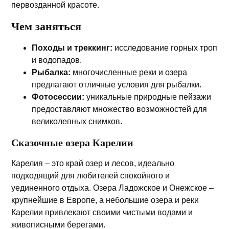
первозданной красоте.
Чем заняться
Походы и треккинг:
исследование горных троп
и водопадов.
Рыбалка:
многочисленные реки и озера
предлагают отличные условия для рыбалки.
Фотосессии:
уникальные природные пейзажи
предоставляют множество возможностей для
великолепных снимков.
Сказочные озера Карелии
Карелия – это край озер и лесов, идеально
подходящий для любителей спокойного и
уединенного отдыха. Озера Ладожское и Онежское –
крупнейшие в Европе, а небольшие озера и реки
Карелии привлекают своими чистыми водами и
живописными берегами.