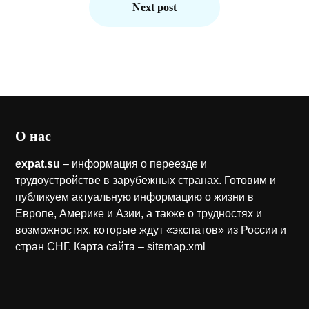
Next post
О нас
expat.su
– информация о переезде и
трудоустройстве в зарубежных странах. Готовим и
публикуем актуальную информацию о жизни в
Европе, Америке и Азии, а также о трудностях и
возможностях, которые ждут «экспатов» из России и
стран СНГ. Карта сайта –
sitemap.xml