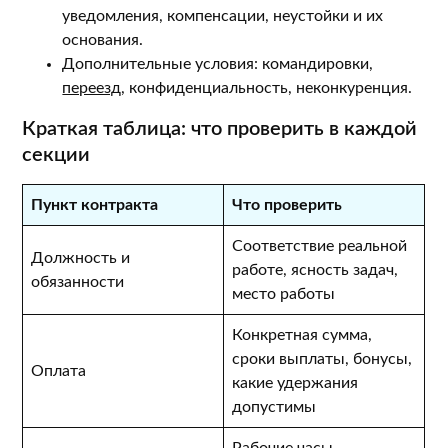
уведомления, компенсации, неустойки и их
основания.
Дополнительные условия: командировки,
переезд
, конфиденциальность, неконкуренция.
Краткая таблица: что проверить в каждой
секции
Пункт контракта
Что проверить
Соответствие реальной
Должность и
работе, ясность задач,
обязанности
место работы
Конкретная сумма,
сроки выплаты, бонусы,
Оплата
какие удержания
допустимы