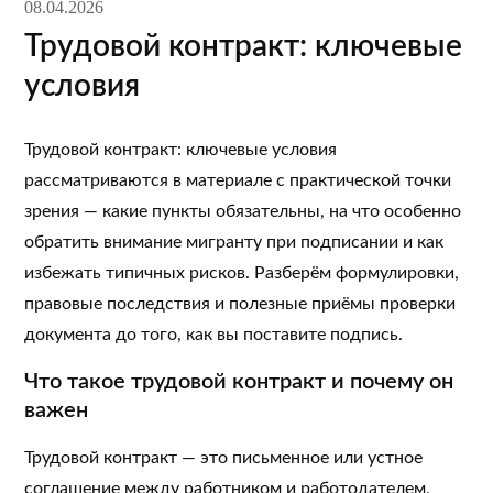
08.04.2026
Трудовой контракт: ключевые
условия
Трудовой контракт: ключевые условия
рассматриваются в материале с практической точки
зрения — какие пункты обязательны, на что особенно
обратить внимание мигранту при подписании и как
избежать типичных рисков. Разберём формулировки,
правовые последствия и полезные приёмы проверки
документа до того, как вы поставите подпись.
Что такое трудовой контракт и почему он
важен
Трудовой контракт — это письменное или устное
соглашение между работником и работодателем,