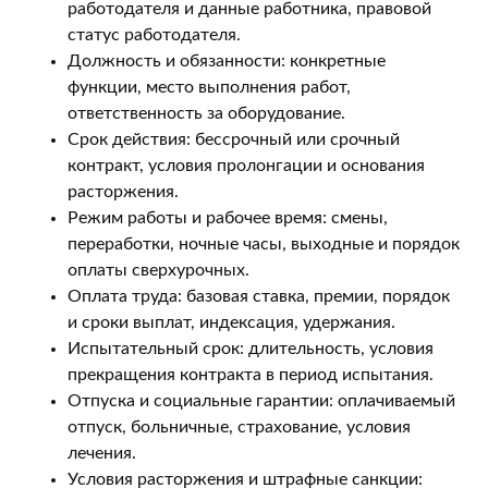
работодателя и данные работника, правовой
статус работодателя.
Должность и обязанности: конкретные
функции, место выполнения работ,
ответственность за оборудование.
Срок действия: бессрочный или срочный
контракт, условия пролонгации и основания
расторжения.
Режим работы и рабочее время: смены,
переработки, ночные часы, выходные и порядок
оплаты сверхурочных.
Оплата труда: базовая ставка, премии, порядок
и сроки выплат, индексация, удержания.
Испытательный срок: длительность, условия
прекращения контракта в период испытания.
Отпуска и социальные гарантии: оплачиваемый
отпуск, больничные, страхование, условия
лечения.
Условия расторжения и штрафные санкции: