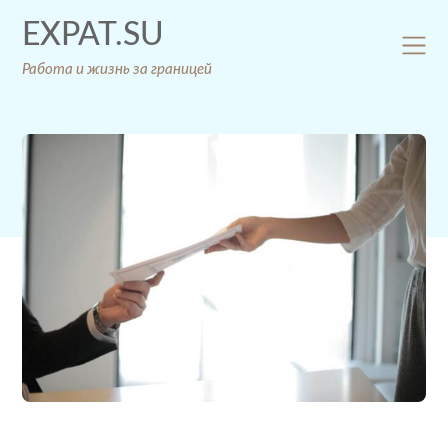
Skip
EXPAT.SU
to
content
Работа и жизнь за границей