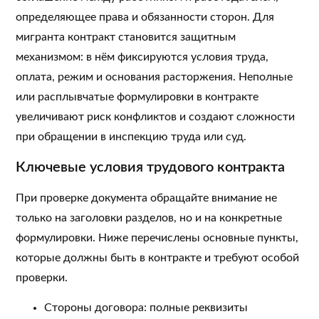
определяющее права и обязанности сторон. Для
мигранта контракт становится защитным
механизмом: в нём фиксируются условия труда,
оплата, режим и основания расторжения. Неполные
или расплывчатые формулировки в контракте
увеличивают риск конфликтов и создают сложности
при обращении в инспекцию труда или суд.
Ключевые условия трудового контракта
При проверке документа обращайте внимание не
только на заголовки разделов, но и на конкретные
формулировки. Ниже перечислены основные пункты,
которые должны быть в контракте и требуют особой
проверки.
Стороны договора: полные реквизиты