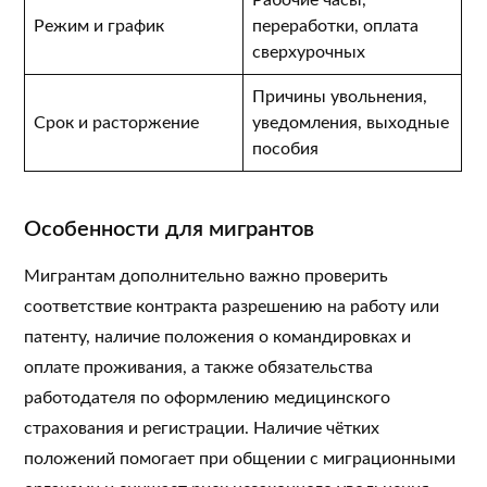
Рабочие часы,
Режим и график
переработки, оплата
сверхурочных
Причины увольнения,
Срок и расторжение
уведомления, выходные
пособия
Особенности для мигрантов
Мигрантам дополнительно важно проверить
соответствие контракта разрешению на работу или
патенту, наличие положения о командировках и
оплате проживания, а также обязательства
работодателя по оформлению медицинского
страхования и регистрации. Наличие чётких
положений помогает при общении с миграционными