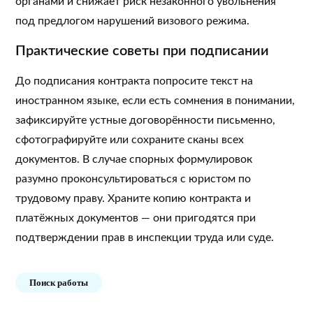
органами и снижает риск незаконного увольнения
под предлогом нарушений визового режима.
Практические советы при подписании
До подписания контракта попросите текст на
иностранном языке, если есть сомнения в понимании,
зафиксируйте устные договорённости письменно,
сфотографируйте или сохраните сканы всех
документов. В случае спорных формулировок
разумно проконсультироваться с юристом по
трудовому праву. Храните копию контракта и
платёжных документов — они пригодятся при
подтверждении прав в инспекции труда или суде.
Поиск работы